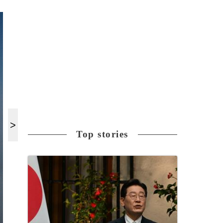
Top stories