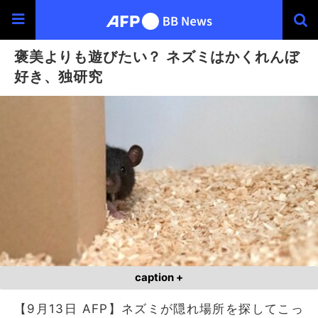
褒美よりも遊びたい？ ネズミはかくれんぼ
好き、独研究
caption +
【9月13日 AFP】ネズミが隠れ場所を探してこっ