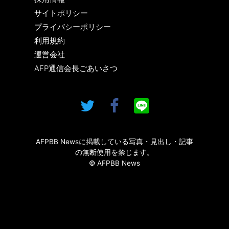
サイトポリシー
プライバシーポリシー
利用規約
運営会社
AFP通信会長ごあいさつ
AFPBB Newsに掲載している写真・見出し・記事
の無断使用を禁じます。
© AFPBB News