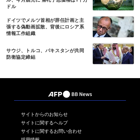
ドル
ドイツでメルツ首相が辞任計画と主
張する偽動画拡散、背後にロシア系
情報工作組織
サウジ、トルコ、パキスタンが共同
防衛協定締結
サイトからのお知らせ
サイトに関するヘルプ
サイトに関するお問い合わせ
採用情報