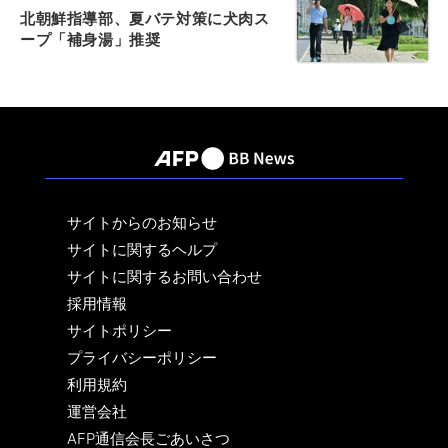
北朝鮮指導部、夏バテ対策に犬肉ス
ープ「補身湯」推奨
サイトからのお知らせ
サイトに関するヘルプ
サイトに関するお問い合わせ
採用情報
サイトポリシー
プライバシーポリシー
利用規約
運営会社
AFP通信会長ごあいさつ