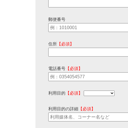
郵便番号
住所
【必須】
電話番号
【必須】
利用目的
【必須】
利用目的の詳細
【必須】