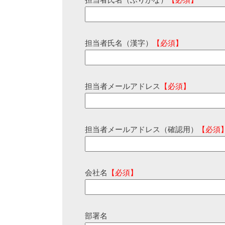
担当者氏名（ふりがな）
【必須】
担当者氏名（漢字）
【必須】
担当者メールアドレス
【必須】
担当者メールアドレス（確認用）
【必須
会社名
【必須】
部署名