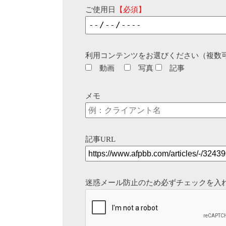
ご使用日
【必須】
利用コンテンツをお選びください（複数
動画
写真
記事
メモ
記事URL
迷惑メール防止のため必ずチェックを入