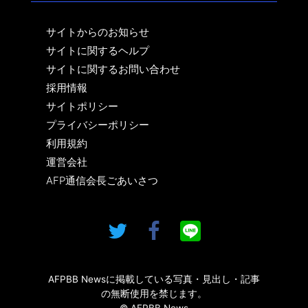
サイトからのお知らせ
サイトに関するヘルプ
サイトに関するお問い合わせ
採用情報
サイトポリシー
プライバシーポリシー
利用規約
運営会社
AFP通信会長ごあいさつ
AFPBB Newsに掲載している写真・見出し・記事
の無断使用を禁じます。