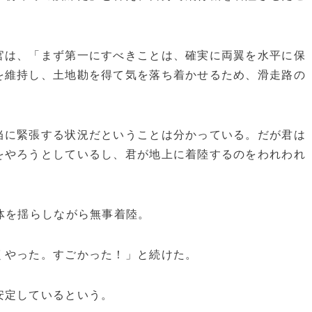
は、「まず第一にすべきことは、確実に両翼を水平に保
を維持し、土地勘を得て気を落ち着かせるため、滑走路の
に緊張する状況だということは分かっている。だが君は
をやろうとしているし、君が地上に着陸するのをわれわれ
体を揺らしながら無事着陸。
やった。すごかった！」と続けた。
安定しているという。