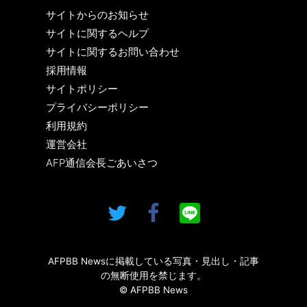
サイトからのお知らせ
サイトに関するヘルプ
サイトに関するお問い合わせ
採用情報
サイトポリシー
プライバシーポリシー
利用規約
運営会社
AFP通信会長ごあいさつ
AFPBB Newsに掲載している写真・見出し・記事
の無断使用を禁じます。
© AFPBB News