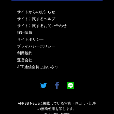
サイトからのお知らせ
サイトに関するヘルプ
サイトに関するお問い合わせ
採用情報
サイトポリシー
プライバシーポリシー
利用規約
運営会社
AFP通信会長ごあいさつ
AFPBB Newsに掲載している写真・見出し・記事
の無断使用を禁じます。