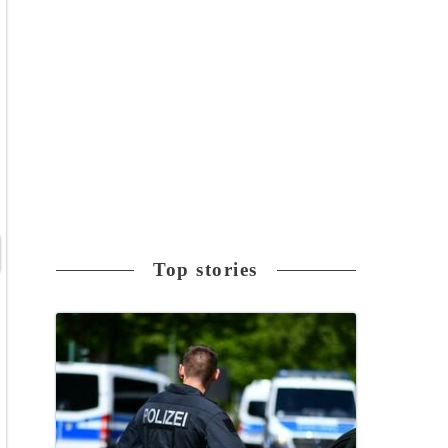
Top stories