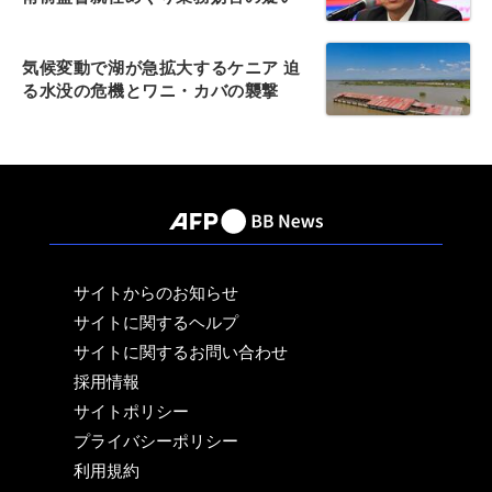
気候変動で湖が急拡大するケニア 迫
る水没の危機とワニ・カバの襲撃
サイトからのお知らせ
サイトに関するヘルプ
サイトに関するお問い合わせ
採用情報
サイトポリシー
プライバシーポリシー
利用規約