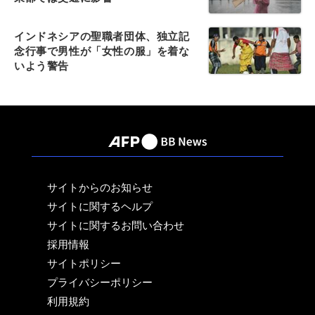
インドネシアの聖職者団体、独立記
念行事で男性が「女性の服」を着な
いよう警告
サイトからのお知らせ
サイトに関するヘルプ
サイトに関するお問い合わせ
採用情報
サイトポリシー
プライバシーポリシー
利用規約