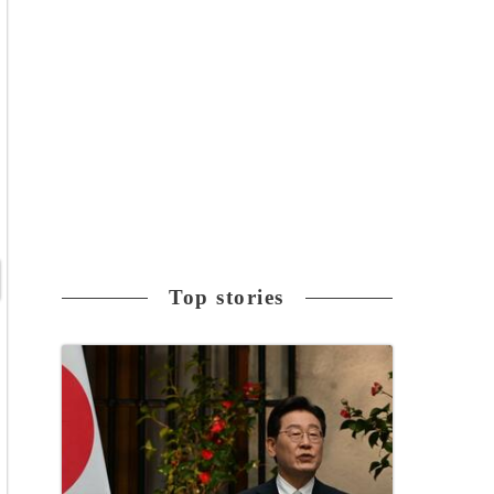
Top stories