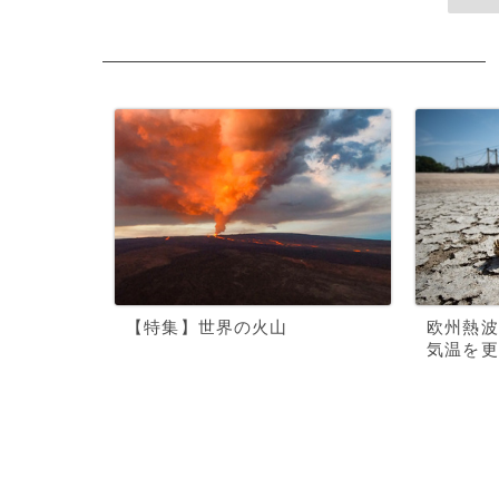
【特集】世界の火山
欧州熱波
気温を更