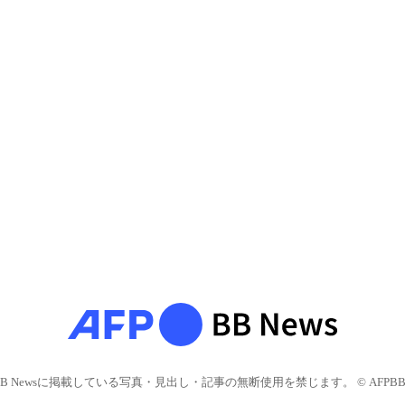
BB Newsに掲載している写真・見出し・記事の無断使用を禁じます。 © AFPBB 