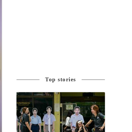
Top stories