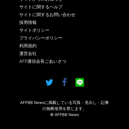
サイトに関するヘルプ
サイトに関するお問い合わせ
採用情報
サイトポリシー
プライバシーポリシー
利用規約
運営会社
AFP通信会長ごあいさつ
AFPBB Newsに掲載している写真・見出し・記事
の無断使用を禁じます。
© AFPBB News