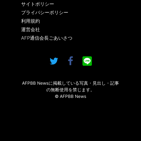
サイトポリシー
プライバシーポリシー
利用規約
運営会社
AFP通信会長ごあいさつ
AFPBB Newsに掲載している写真・見出し・記事
の無断使用を禁じます。
© AFPBB News