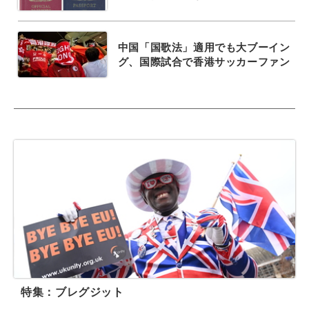
中国「国歌法」適用でも大ブーイン
グ、国際試合で香港サッカーファン
特集：ブレグジット