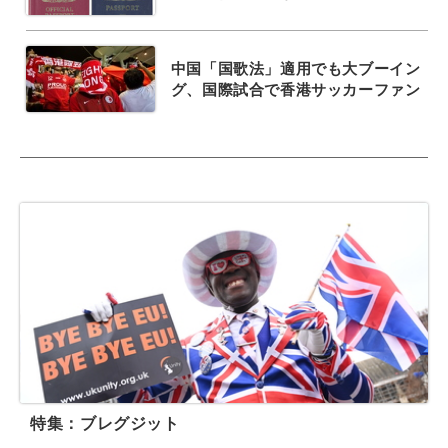
中国「国歌法」適用でも大ブーイン
グ、国際試合で香港サッカーファン
特集：ブレグジット