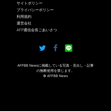
サイトポリシー
プライバシーポリシー
利用規約
運営会社
AFP通信会長ごあいさつ
AFPBB Newsに掲載している写真・見出し・記事
の無断使用を禁じます。
© AFPBB News