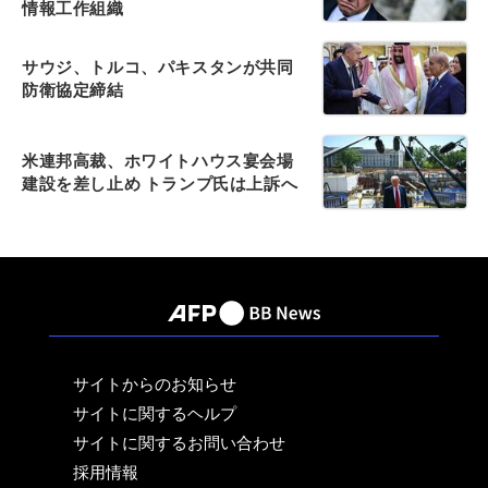
情報工作組織
サウジ、トルコ、パキスタンが共同
防衛協定締結
米連邦高裁、ホワイトハウス宴会場
建設を差し止め トランプ氏は上訴へ
サイトからのお知らせ
サイトに関するヘルプ
サイトに関するお問い合わせ
採用情報