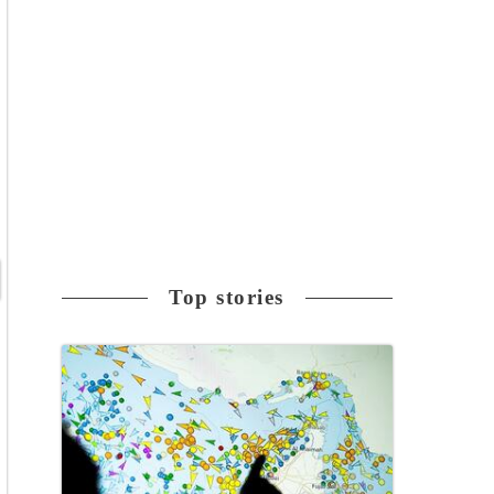
Top stories