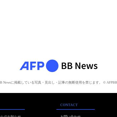
BB Newsに掲載している写真・見出し・記事の無断使用を禁じます。 © AFPBB 
CONTACT
からのお知らせ
お問い合わせ