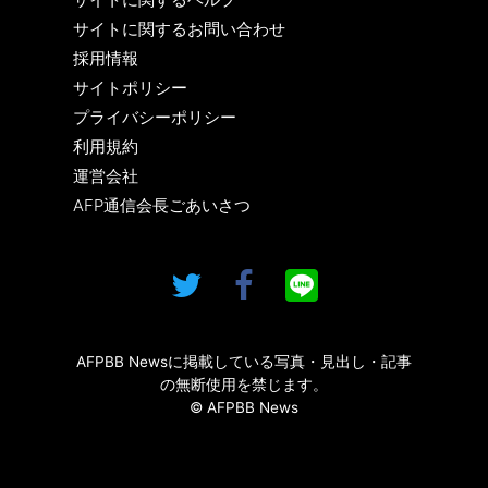
サイトに関するお問い合わせ
採用情報
サイトポリシー
プライバシーポリシー
利用規約
運営会社
AFP通信会長ごあいさつ
AFPBB Newsに掲載している写真・見出し・記事
の無断使用を禁じます。
© AFPBB News