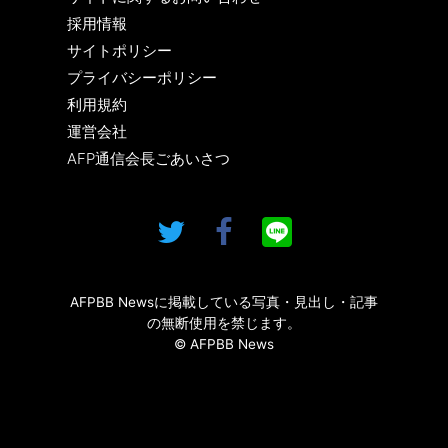
採用情報
サイトポリシー
プライバシーポリシー
利用規約
運営会社
AFP通信会長ごあいさつ
AFPBB Newsに掲載している写真・見出し・記事
の無断使用を禁じます。
© AFPBB News