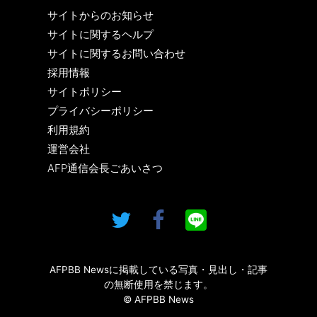
サイトからのお知らせ
サイトに関するヘルプ
サイトに関するお問い合わせ
採用情報
サイトポリシー
プライバシーポリシー
利用規約
運営会社
AFP通信会長ごあいさつ
AFPBB Newsに掲載している写真・見出し・記事
の無断使用を禁じます。
© AFPBB News