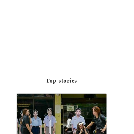
Top stories