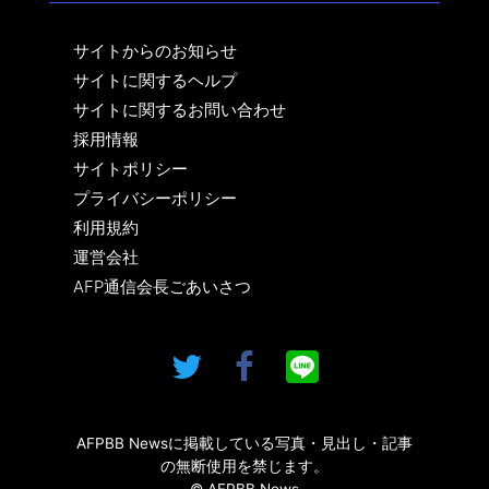
サイトからのお知らせ
サイトに関するヘルプ
サイトに関するお問い合わせ
採用情報
サイトポリシー
プライバシーポリシー
利用規約
運営会社
AFP通信会長ごあいさつ
AFPBB Newsに掲載している写真・見出し・記事
の無断使用を禁じます。