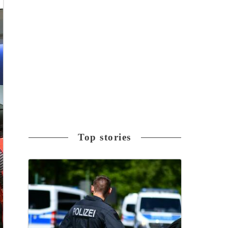
Top stories