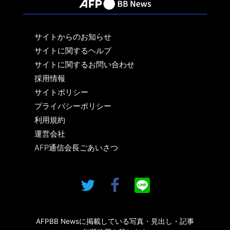
サイトからのお知らせ
サイトに関するヘルプ
サイトに関するお問い合わせ
採用情報
サイトポリシー
プライバシーポリシー
利用規約
運営会社
AFP通信会長ごあいさつ
AFPBB Newsに掲載している写真・見出し・記事