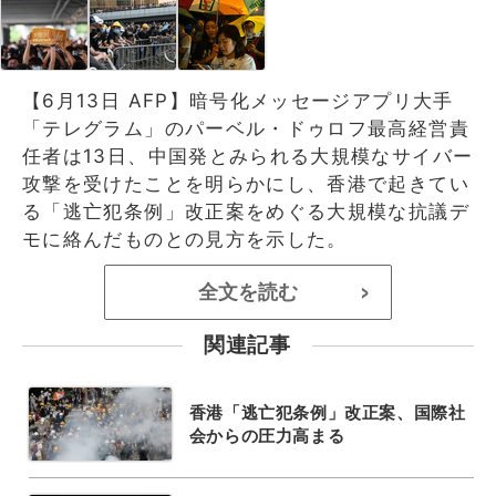
【6月13日 AFP】暗号化メッセージアプリ大手
「テレグラム」のパーベル・ドゥロフ最高経営責
任者は13日、中国発とみられる大規模なサイバー
攻撃を受けたことを明らかにし、香港で起きてい
る「逃亡犯条例」改正案をめぐる大規模な抗議デ
モに絡んだものとの見方を示した。
全文を読む
>
関連記事
香港「逃亡犯条例」改正案、国際社
会からの圧力高まる