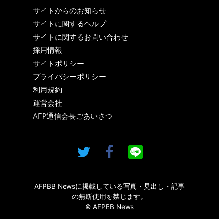
サイトからのお知らせ
サイトに関するヘルプ
サイトに関するお問い合わせ
採用情報
サイトポリシー
プライバシーポリシー
利用規約
運営会社
AFP通信会長ごあいさつ
AFPBB Newsに掲載している写真・見出し・記事
の無断使用を禁じます。
© AFPBB News