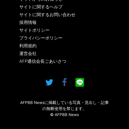
サイトに関するヘルプ
サイトに関するお問い合わせ
採用情報
サイトポリシー
プライバシーポリシー
利用規約
運営会社
AFP通信会長ごあいさつ
AFPBB Newsに掲載している写真・見出し・記事
の無断使用を禁じます。
© AFPBB News