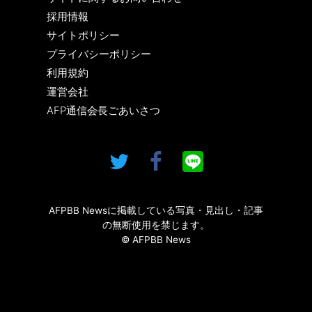
採用情報
サイトポリシー
プライバシーポリシー
利用規約
運営会社
AFP通信会長ごあいさつ
AFPBB Newsに掲載している写真・見出し・記事
の無断使用を禁じます。
© AFPBB News