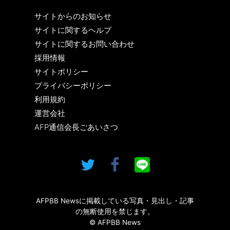
サイトからのお知らせ
サイトに関するヘルプ
サイトに関するお問い合わせ
採用情報
サイトポリシー
プライバシーポリシー
利用規約
運営会社
AFP通信会長ごあいさつ
AFPBB Newsに掲載している写真・見出し・記事
の無断使用を禁じます。
© AFPBB News