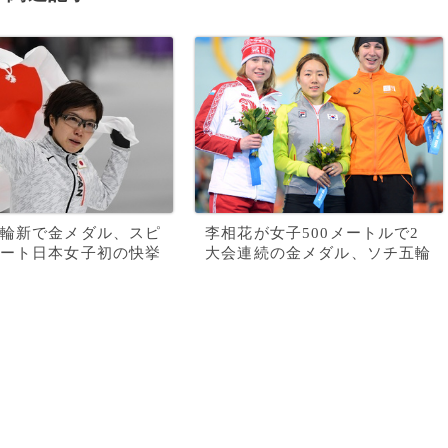
輪新で金メダル、スピ
李相花が女子500メートルで2
ート日本女子初の快挙
大会連続の金メダル、ソチ五輪