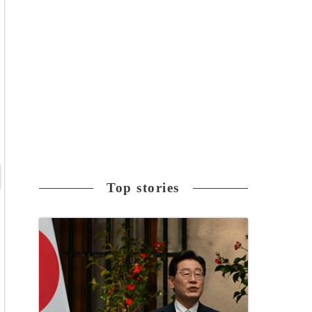
Top stories