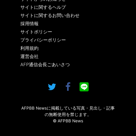
サイトに関するヘルプ
サイトに関するお問い合わせ
採用情報
サイトポリシー
プライバシーポリシー
利用規約
運営会社
AFP通信会長ごあいさつ
AFPBB Newsに掲載している写真・見出し・記事
の無断使用を禁じます。
© AFPBB News