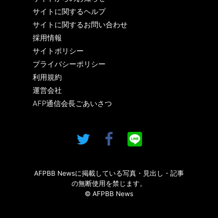
サイトに関するヘルプ
サイトに関するお問い合わせ
採用情報
サイトポリシー
プライバシーポリシー
利用規約
運営会社
AFP通信会長ごあいさつ
AFPBB Newsに掲載している写真・見出し・記事
の無断使用を禁じます。
© AFPBB News