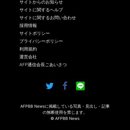
サイトからのお知らせ
サイトに関するヘルプ
サイトに関するお問い合わせ
採用情報
サイトポリシー
プライバシーポリシー
利用規約
運営会社
AFP通信会長ごあいさつ
AFPBB Newsに掲載している写真・見出し・記事
の無断使用を禁じます。
© AFPBB News