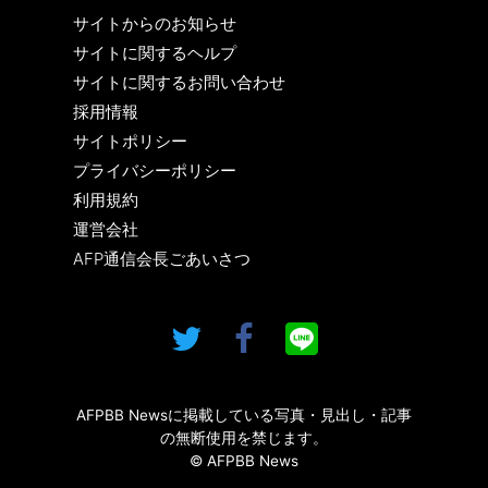
サイトからのお知らせ
サイトに関するヘルプ
サイトに関するお問い合わせ
採用情報
サイトポリシー
プライバシーポリシー
利用規約
運営会社
AFP通信会長ごあいさつ
AFPBB Newsに掲載している写真・見出し・記事
の無断使用を禁じます。
© AFPBB News