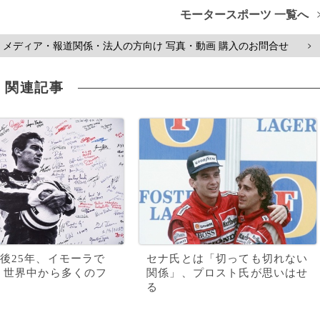
モータースポーツ 一覧へ
メディア・報道関係・法人の方向け 写真・動画 購入のお問合せ
>
関連記事
後25年、イモーラで
セナ氏とは「切っても切れない
 世界中から多くのフ
関係」、プロスト氏が思いはせ
る