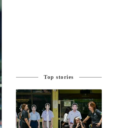
Top stories