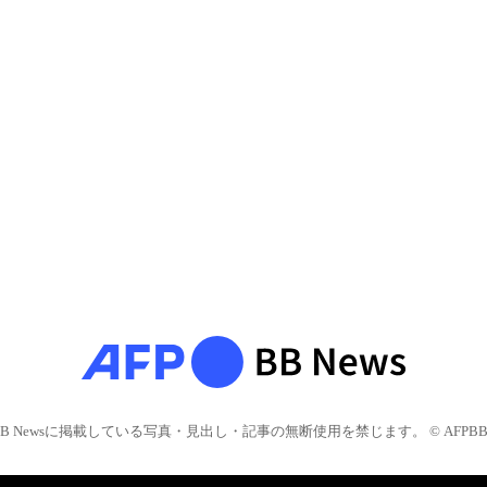
BB Newsに掲載している写真・見出し・記事の無断使用を禁じます。 © AFPBB 