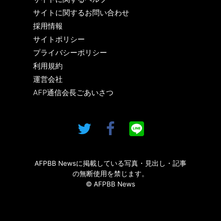
サイトに関するお問い合わせ
採用情報
サイトポリシー
プライバシーポリシー
利用規約
運営会社
AFP通信会長ごあいさつ
AFPBB Newsに掲載している写真・見出し・記事
の無断使用を禁じます。
© AFPBB News