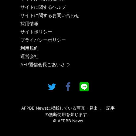
サイトに関するヘルプ
サイトに関するお問い合わせ
採用情報
サイトポリシー
プライバシーポリシー
利用規約
運営会社
AFP通信会長ごあいさつ
AFPBB Newsに掲載している写真・見出し・記事
の無断使用を禁じます。
© AFPBB News