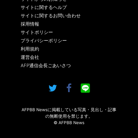
サイトに関するヘルプ
サイトに関するお問い合わせ
採用情報
サイトポリシー
プライバシーポリシー
利用規約
運営会社
AFP通信会長ごあいさつ
AFPBB Newsに掲載している写真・見出し・記事
の無断使用を禁じます。
© AFPBB News