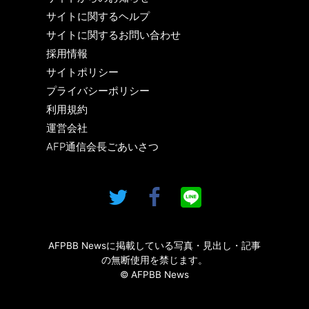
サイトに関するヘルプ
サイトに関するお問い合わせ
採用情報
サイトポリシー
プライバシーポリシー
利用規約
運営会社
AFP通信会長ごあいさつ
AFPBB Newsに掲載している写真・見出し・記事
の無断使用を禁じます。
© AFPBB News