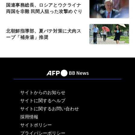
国連事務総長、ロシアとウクライナ
両国を非難 民間人狙った攻撃めぐり
北朝鮮指導部、夏バテ対策に犬肉ス
ープ「補身湯」推奨
サイトからのお知らせ
サイトに関するヘルプ
サイトに関するお問い合わせ
採用情報
サイトポリシー
プライバシーポリシー