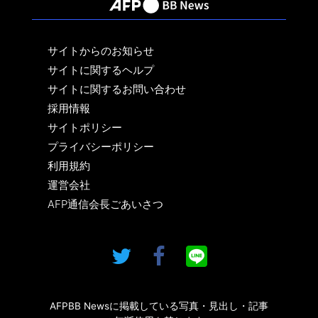
サイトからのお知らせ
サイトに関するヘルプ
サイトに関するお問い合わせ
採用情報
サイトポリシー
プライバシーポリシー
利用規約
運営会社
AFP通信会長ごあいさつ
AFPBB Newsに掲載している写真・見出し・記事