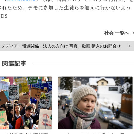
されたため、デモに参加した生徒らを迎えに行かないよう
NDS
社会 一覧へ
メディア・報道関係・法人の方向け 写真・動画 購入のお問合せ
>
関連記事