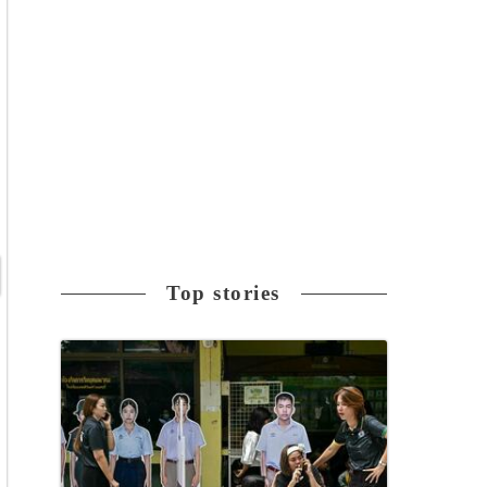
Top stories