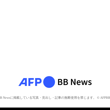
BB Newsに掲載している写真・見出し・記事の無断使用を禁じます。 © AFPBB 