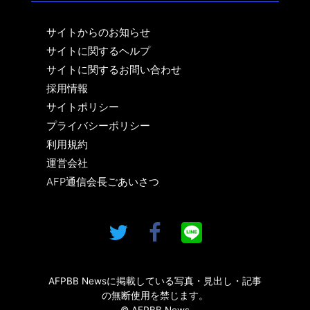
サイトからのお知らせ
サイトに関するヘルプ
サイトに関するお問い合わせ
採用情報
サイトポリシー
プライバシーポリシー
利用規約
運営会社
AFP通信会長ごあいさつ
AFPBB Newsに掲載している写真・見出し・記事
の無断使用を禁じます。