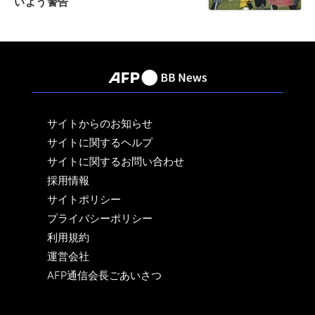
いよう警告
サイトからのお知らせ
サイトに関するヘルプ
サイトに関するお問い合わせ
採用情報
サイトポリシー
プライバシーポリシー
利用規約
運営会社
AFP通信会長ごあいさつ