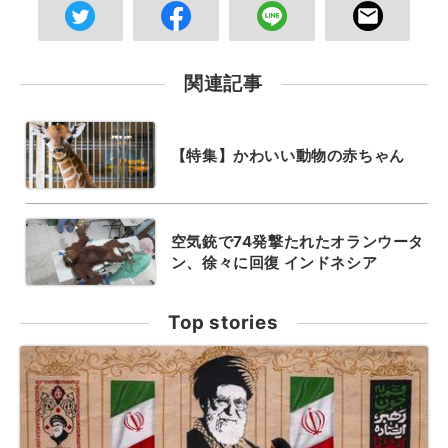
関連記事
【特集】かわいい動物の赤ちゃん
空気銃で74発撃たれたオランウータ
ン、徐々に回復 インドネシア
Top stories