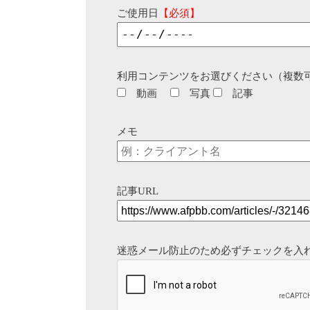
ご使用日
【必須】
利用コンテンツをお選びください（複数
動画
写真
記事
メモ
記事URL
迷惑メール防止のため必ずチェックを入