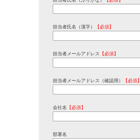
担当者氏名（ふりがな）
【必須】
担当者氏名（漢字）
【必須】
担当者メールアドレス
【必須】
担当者メールアドレス（確認用）
【必須
会社名
【必須】
部署名