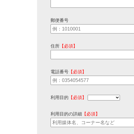
郵便番号
住所
【必須】
電話番号
【必須】
利用目的
【必須】
利用目的の詳細
【必須】