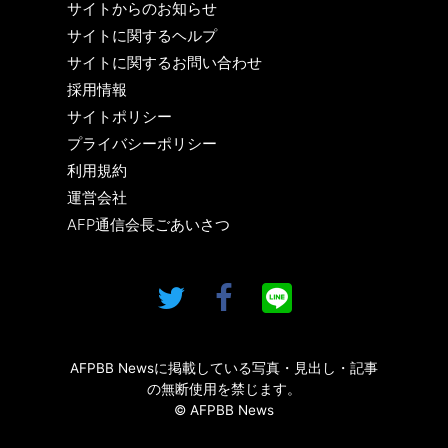
サイトからのお知らせ
サイトに関するヘルプ
サイトに関するお問い合わせ
採用情報
サイトポリシー
プライバシーポリシー
利用規約
運営会社
AFP通信会長ごあいさつ
AFPBB Newsに掲載している写真・見出し・記事
の無断使用を禁じます。
© AFPBB News