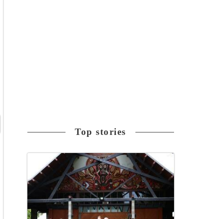
Top stories