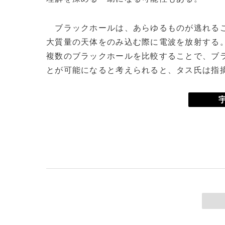
ブラックホールは、あらゆるものが逃れるこ
大質量の天体をのみ込む際に電波を放射する
複数のブラックホールを比較することで、ブ
とが可能になると考えられると、タス氏は指