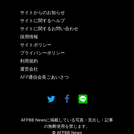
サイトからのお知らせ
サイトに関するヘルプ
サイトに関するお問い合わせ
採用情報
サイトポリシー
プライバシーポリシー
利用規約
運営会社
AFP通信会長ごあいさつ
AFPBB Newsに掲載している写真・見出し・記事
の無断使用を禁じます。
© AFPBB News