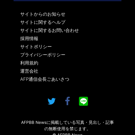
サイトからのお知らせ
サイトに関するヘルプ
サイトに関するお問い合わせ
採用情報
サイトポリシー
プライバシーポリシー
利用規約
運営会社
AFP通信会長ごあいさつ
AFPBB Newsに掲載している写真・見出し・記事
の無断使用を禁じます。